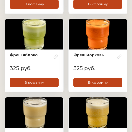
В корзину
В корзину
Фреш яблоко
Фреш морковь
325 руб.
325 руб.
В корзину
В корзину