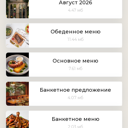
Август 2026
4.47 мб
Обеденное меню
11.44 мб
Основное меню
7.61 мб
Банкетное предложение
4.07 мб
Банкетное меню
2.03 мб