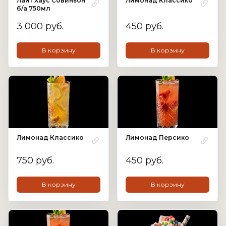
Лайт Хаус Совиньон
Лимонад Классико
б/а 750мл
3 000 руб.
450 руб.
В корзину
В корзину
Лимонад Классико
Лимонад Персико
750 руб.
450 руб.
В корзину
В корзину