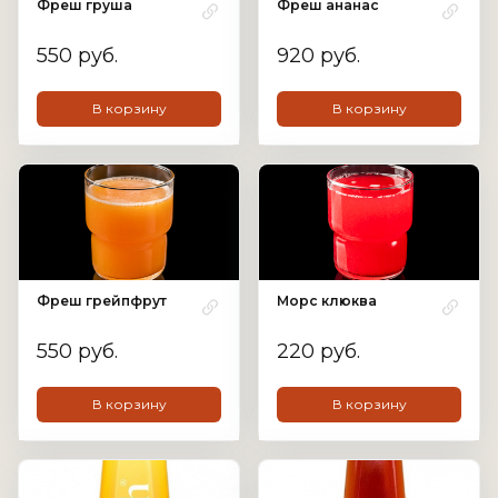
Фреш груша
Фреш ананас
550 руб.
920 руб.
В корзину
В корзину
Фреш грейпфрут
Морс клюква
550 руб.
220 руб.
В корзину
В корзину