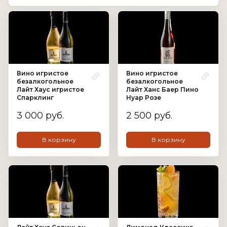
Вино игристое
Вино игристое
безалкогольное
безалкогольное
Лайт Хаус игристое
Лайт Ханс Баер Пино
Спарклинг
Нуар Розе
3 000 руб.
2 500 руб.
В корзину
В корзину