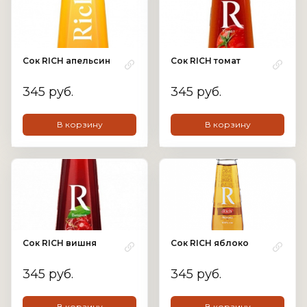
Сок RICH апельсин
Сок RICH томат
345 руб.
345 руб.
В корзину
В корзину
Сок RICH вишня
Сок RICH яблоко
345 руб.
345 руб.
В корзину
В корзину