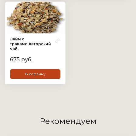
Лайм с
травами.Авторский
чай.
675 руб.
В корзину
Рекомендуем