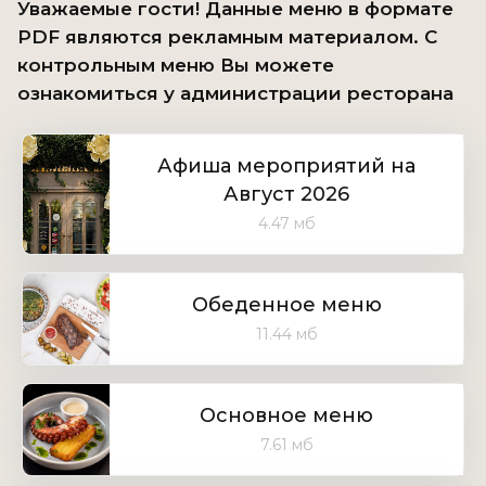
Уважаемые гости! Данные меню в формате
PDF являются рекламным материалом. С
контрольным меню Вы можете
ознакомиться у администрации ресторана
Афиша мероприятий на
Август 2026
4.47 мб
Обеденное меню
11.44 мб
Основное меню
7.61 мб