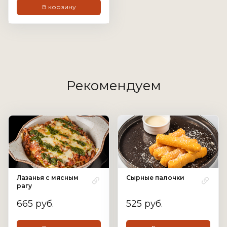
В корзину
Рекомендуем
Лазанья с мясным
Сырные палочки
рагу
665 руб.
525 руб.