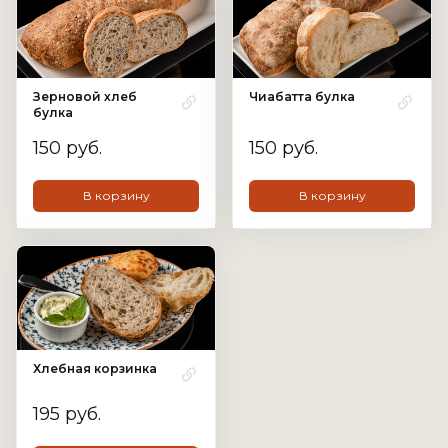
Зерновой хлеб
Чиабатта булка
булка
150 руб.
150 руб.
В корзину
В корзину
Хлебная корзинка
195 руб.