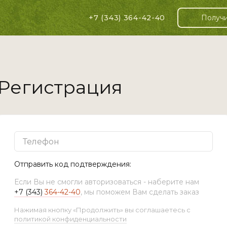
+7 (343)
364-42-40
Получи
Регистрация
Отправить код подтверждения:
Если Вы не смогли авторизоваться - наберите нам
+7 (343)
364-42-40
, мы поможем Вам сделать заказ
Нажимая кнопку «Продолжить» вы соглашаетесь с
политикой конфиденциальности