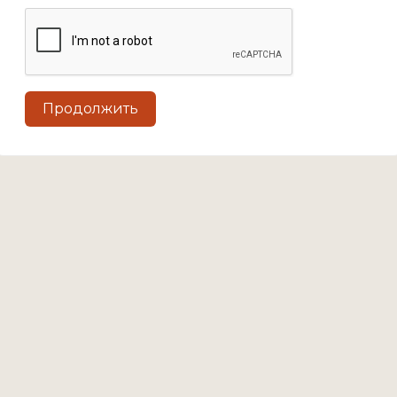
Продолжить