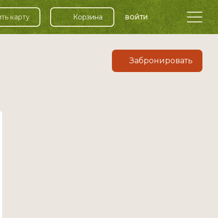
ть карту
Корзина
ВОЙТИ
Забронировать