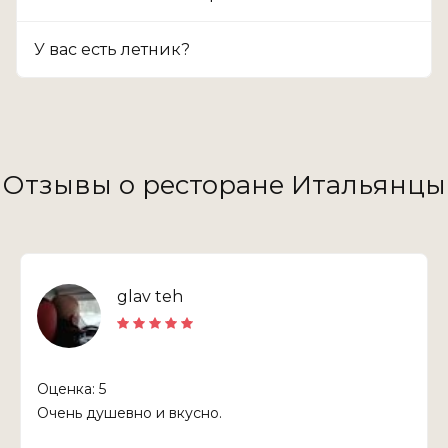
У вас есть летник?
Отзывы о ресторане Итальянцы
glav teh
Оценка: 5
Очень душевно и вкусно.