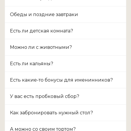
Обеды и поздние завтраки
Есть ли детская комната?
Можно ли с животными?
Есть ли кальяны?
Есть какие-то бонусы для именинников?
У вас есть пробковый сбор?
Как забронировать нужный стол?
А можно со своим тортом?