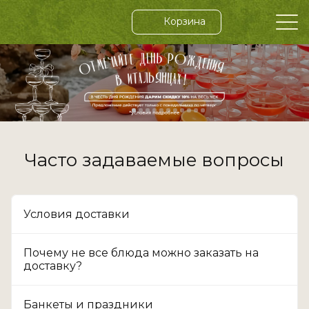
Корзина
Часто задаваемые вопросы
Условия доставки
Почему не все блюда можно заказать на
доставку?
Банкеты и праздники