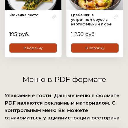
Фокачча песто
Гребешки в
устричном соусе с
картофельным пюре
195 руб.
1 250 руб.
В корзину
В корзину
Меню в PDF формате
Уважаемые гости! Данные меню в формате
PDF являются рекламным материалом. С
контрольным меню Вы можете
ознакомиться у администрации ресторана