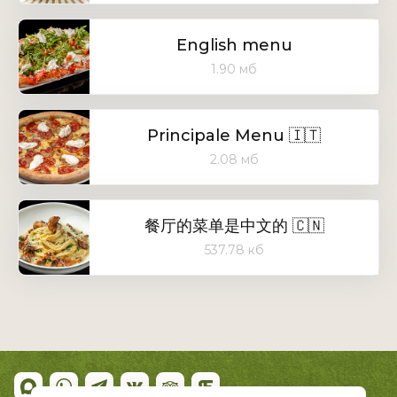
English menu
1.90 мб
Principale Menu 🇮🇹
2.08 мб
餐厅的菜单是中文的 🇨🇳
537.78 кб