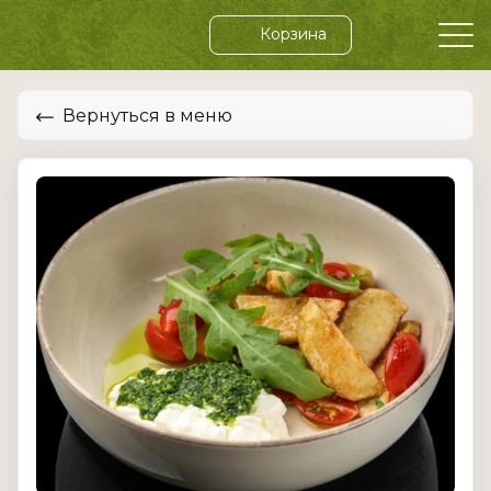
Корзина
Вернуться в меню