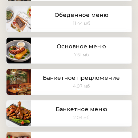
Обеденное меню
11.44 мб
Основное меню
7.61 мб
Банкетное предложение
4.07 мб
Банкетное меню
2.03 мб