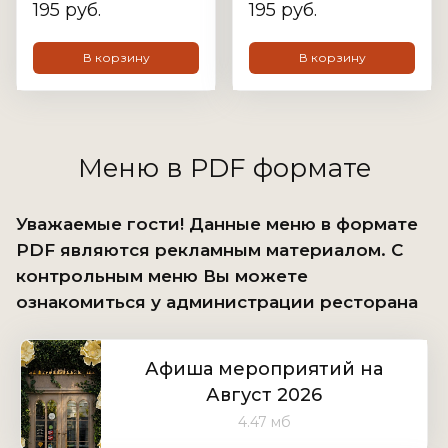
195 руб.
195 руб.
В корзину
В корзину
Меню в PDF формате
Уважаемые гости! Данные меню в формате
PDF являются рекламным материалом. С
контрольным меню Вы можете
ознакомиться у администрации ресторана
Афиша мероприятий на
Август 2026
4.47 мб