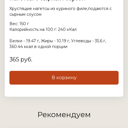
Хрустящие нагетсы из куриного филе,подаются с
сырным соусом
Вес: 150 г
Калорийность на 100 г: 240 кКал
Белки - 19.47 г, Жиры - 10.19 г, Углеводы - 35.6 г,
360.44 ккал в одной порции
365 руб.
В корзину
Рекомендуем