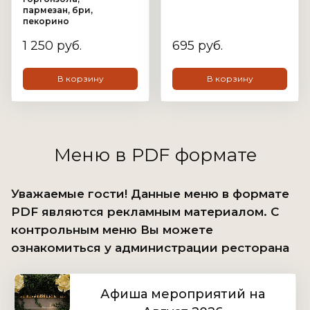
пармезан, бри,
пекорино
1 250 руб.
695 руб.
В корзину
В корзину
Меню в PDF формате
Уважаемые гости! Данные меню в формате
PDF являются рекламным материалом. С
контрольным меню Вы можете
ознакомиться у администрации ресторана
Афиша мероприятий на