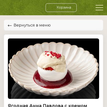
Корзина
Вернуться в меню
Ягодная Анна Павлова с кремом